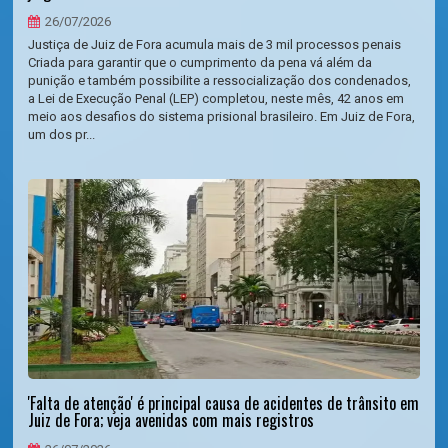
26/07/2026
Justiça de Juiz de Fora acumula mais de 3 mil processos penais
Criada para garantir que o cumprimento da pena vá além da
punição e também possibilite a ressocialização dos condenados,
a Lei de Execução Penal (LEP) completou, neste mês, 42 anos em
meio aos desafios do sistema prisional brasileiro. Em Juiz de Fora,
um dos pr...
'Falta de atenção' é principal causa de acidentes de trânsito em
Juiz de Fora; veja avenidas com mais registros