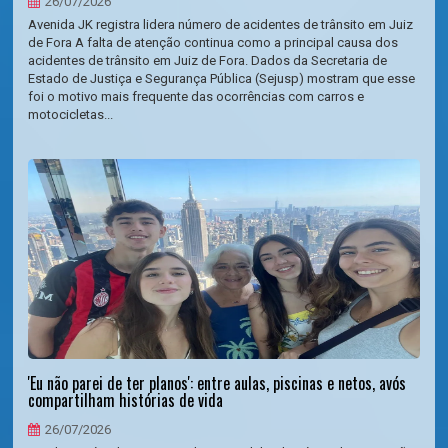
26/07/2026
Avenida JK registra lidera número de acidentes de trânsito em Juiz
de Fora A falta de atenção continua como a principal causa dos
acidentes de trânsito em Juiz de Fora. Dados da Secretaria de
Estado de Justiça e Segurança Pública (Sejusp) mostram que esse
foi o motivo mais frequente das ocorrências com carros e
motocicletas...
'Eu não parei de ter planos': entre aulas, piscinas e netos, avós
compartilham histórias de vida
26/07/2026