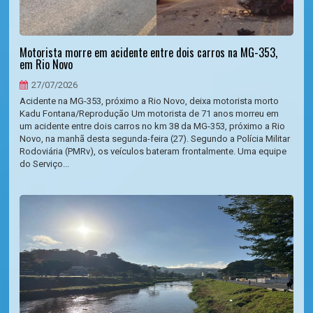
Motorista morre em acidente entre dois carros na MG-353,
em Rio Novo
27/07/2026
Acidente na MG-353, próximo a Rio Novo, deixa motorista morto
Kadu Fontana/Reprodução Um motorista de 71 anos morreu em
um acidente entre dois carros no km 38 da MG-353, próximo a Rio
Novo, na manhã desta segunda-feira (27). Segundo a Polícia Militar
Rodoviária (PMRv), os veículos bateram frontalmente. Uma equipe
do Serviço...