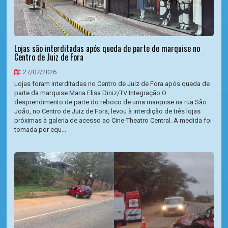
Lojas são interditadas após queda de parte de marquise no
Centro de Juiz de Fora
27/07/2026
Lojas foram interditadas no Centro de Juiz de Fora após queda de
parte da marquise Maria Elisa Diniz/TV Integração O
desprendimento de parte do reboco de uma marquise na rua São
João, no Centro de Juiz de Fora, levou à interdição de três lojas
próximas à galeria de acesso ao Cine-Theatro Central. A medida foi
tomada por equ...