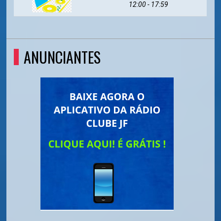
12:00 - 17:59
ANUNCIANTES