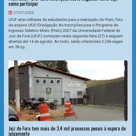
como participar
27/07/2026
UFJF atrai milhares de estudantes para a realização do Pism, foto
de arquivo UFJF/Divulgação As inscrições para o Programa de
Ingresso Seletivo Misto (Pism) 2027 da Universidade Federal de
Juiz de Fora (UFJF) começam nesta segunda-feira (27) e seguem
abertas até 14 de agosto. Ao todo, serão oferecidas 2.246 vagas
em 78 op...
Juiz de Fora tem mais de 3,4 mil processos penais à espera de
julgamento