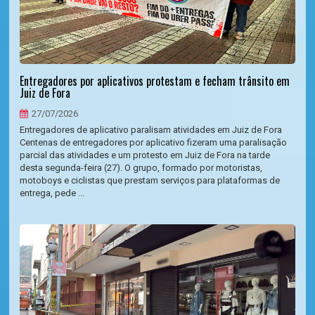
Entregadores por aplicativos protestam e fecham trânsito em
Juiz de Fora
27/07/2026
Entregadores de aplicativo paralisam atividades em Juiz de Fora
Centenas de entregadores por aplicativo fizeram uma paralisação
parcial das atividades e um protesto em Juiz de Fora na tarde
desta segunda-feira (27). O grupo, formado por motoristas,
motoboys e ciclistas que prestam serviços para plataformas de
entrega, pede ...