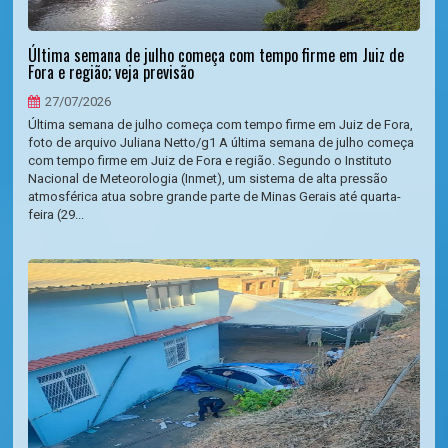
Última semana de julho começa com tempo firme em Juiz de
Fora e região; veja previsão
27/07/2026
Última semana de julho começa com tempo firme em Juiz de Fora,
foto de arquivo Juliana Netto/g1 A última semana de julho começa
com tempo firme em Juiz de Fora e região. Segundo o Instituto
Nacional de Meteorologia (Inmet), um sistema de alta pressão
atmosférica atua sobre grande parte de Minas Gerais até quarta-
feira (29...