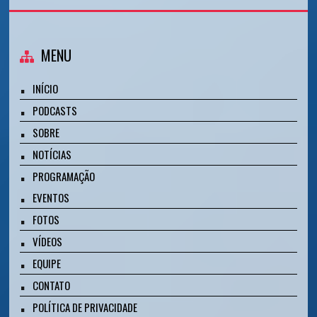
MENU
INÍCIO
PODCASTS
SOBRE
NOTÍCIAS
PROGRAMAÇÃO
EVENTOS
FOTOS
VÍDEOS
EQUIPE
CONTATO
POLÍTICA DE PRIVACIDADE