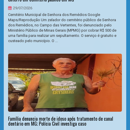
29/07/2026
Cemitério Municipal de Senhora dos Remédios Google
Maps/Reprodução Um zelador do cemitério público de Senhora
dos Remédios, no Campo das Vertentes, foi denunciado pelo
Ministério Público de Minas Gerais (MPMG) por cobrar R$ 500 de
uma família para realizar um sepultamento. O serviço é gratuito e
custeado pelo município. O ...
Família denuncia morte de idoso após tratamento de canal
dentário em MG; Polícia Civil investiga caso