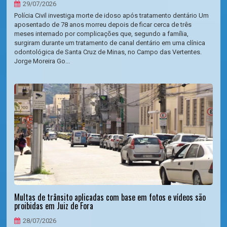
29/07/2026
Polícia Civil investiga morte de idoso após tratamento dentário Um
aposentado de 78 anos morreu depois de ficar cerca de três
meses internado por complicações que, segundo a família,
surgiram durante um tratamento de canal dentário em uma clínica
odontológica de Santa Cruz de Minas, no Campo das Vertentes.
Jorge Moreira Go...
Multas de trânsito aplicadas com base em fotos e vídeos são
proibidas em Juiz de Fora
28/07/2026