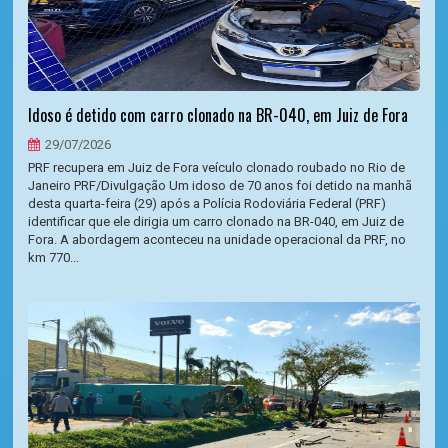
Idoso é detido com carro clonado na BR-040, em Juiz de Fora
29/07/2026
PRF recupera em Juiz de Fora veículo clonado roubado no Rio de
Janeiro PRF/Divulgação Um idoso de 70 anos foi detido na manhã
desta quarta-feira (29) após a Polícia Rodoviária Federal (PRF)
identificar que ele dirigia um carro clonado na BR-040, em Juiz de
Fora. A abordagem aconteceu na unidade operacional da PRF, no
km 770...