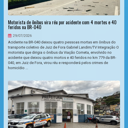
Motorista de ônibus vira réu por acidente com 4 mortes e 40
feridos na BR-040
29/07/2026
Acidente na BR-040 deixou quatro pessoas mortas em ônibus do
transporte coletivo de Juiz de Fora Gabriel Landim/TV Integração O
motorista que dirigia o ônibus da Viação Cometa, envolvido no
acidente que deixou quatro mortos e 40 feridos no km 779 da BR-
040, em Juiz de Fora, virou réu e responderá pelos crimes de
homicídio ...