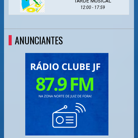
TARDE MUSICAL
12:00 - 17:59
ANUNCIANTES