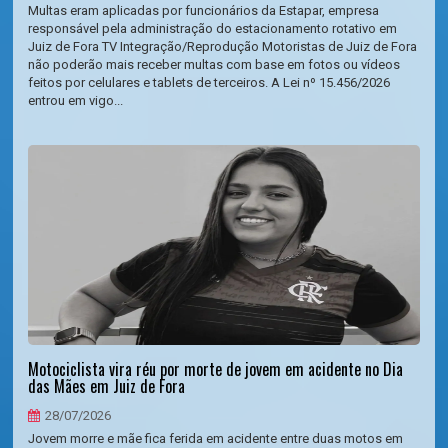
Multas eram aplicadas por funcionários da Estapar, empresa
responsável pela administração do estacionamento rotativo em
Juiz de Fora TV Integração/Reprodução Motoristas de Juiz de Fora
não poderão mais receber multas com base em fotos ou vídeos
feitos por celulares e tablets de terceiros. A Lei nº 15.456/2026
entrou em vigo...
Motociclista vira réu por morte de jovem em acidente no Dia
das Mães em Juiz de Fora
28/07/2026
Jovem morre e mãe fica ferida em acidente entre duas motos em