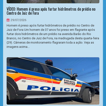
VÍDEO: Homem é preso após furtar hidrômetros de prédio no
Centro de Juiz de Fora
29/07/2026
Homem é preso após furtar hidrômetros de prédio no Centro de
Juiz de Fora Um homem de 37 anos foi preso em flagrante após
furtar dois hidrômetros de um prédio na avenida Barão do Rio
Branco, no Centro de Juiz de Fora, na madrugada desta quarta-feira
(29). Câmeras de monitoramento flagraram toda a ação. Veja as
imagens acima...