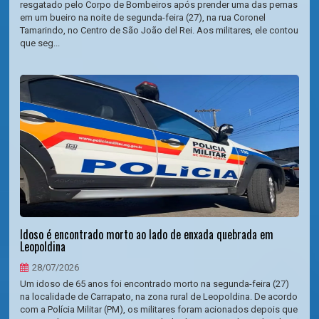
resgatado pelo Corpo de Bombeiros após prender uma das pernas
em um bueiro na noite de segunda-feira (27), na rua Coronel
Tamarindo, no Centro de São João del Rei. Aos militares, ele contou
que seg...
Idoso é encontrado morto ao lado de enxada quebrada em
Leopoldina
28/07/2026
Um idoso de 65 anos foi encontrado morto na segunda-feira (27)
na localidade de Carrapato, na zona rural de Leopoldina. De acordo
com a Polícia Militar (PM), os militares foram acionados depois que