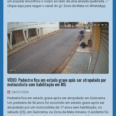
um popular encontrou o corpo ao lado de uma enxada quebrada. ✅
Clique aqui para seguir o canal do g1 Zona da Mata no WhatsApp
...
VÍDEO: Pedestre fica em estado grave após ser atropelado por
motociclista sem habilitação em MG
28/07/2026
Pedestre fica em estado grave após ser atropelado em Guiricema
Um pedestre de 56 anos foi socorrido em estado grave após ser
atropelado por um motociclista de 17 anos sem habilitação, no
sábado (25), em Guiricema, na Zona da Mata mineira. O acidente foi