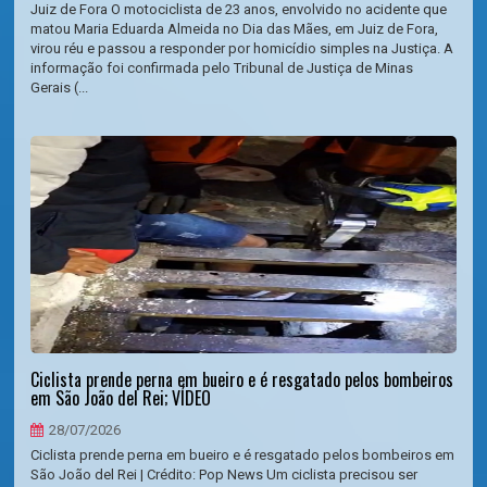
Juiz de Fora O motociclista de 23 anos, envolvido no acidente que
matou Maria Eduarda Almeida no Dia das Mães, em Juiz de Fora,
virou réu e passou a responder por homicídio simples na Justiça. A
informação foi confirmada pelo Tribunal de Justiça de Minas
Gerais (...
Ciclista prende perna em bueiro e é resgatado pelos bombeiros
em São João del Rei; VÍDEO
28/07/2026
Ciclista prende perna em bueiro e é resgatado pelos bombeiros em
São João del Rei | Crédito: Pop News Um ciclista precisou ser