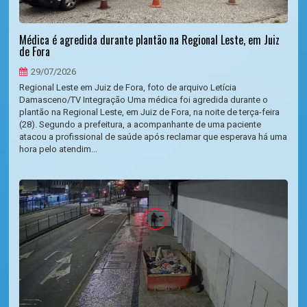
Médica é agredida durante plantão na Regional Leste, em Juiz
de Fora
29/07/2026
Regional Leste em Juiz de Fora, foto de arquivo Letícia
Damasceno/TV Integração Uma médica foi agredida durante o
plantão na Regional Leste, em Juiz de Fora, na noite de terça-feira
(28). Segundo a prefeitura, a acompanhante de uma paciente
atacou a profissional de saúde após reclamar que esperava há uma
hora pelo atendim...