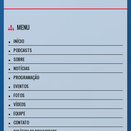
MENU
INÍCIO
PODCASTS
SOBRE
NOTÍCIAS
PROGRAMAÇÃO
EVENTOS
FOTOS
VÍDEOS
EQUIPE
CONTATO